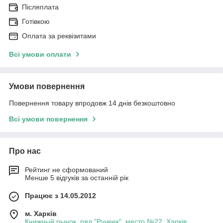
Післяплата
Готівкою
Оплата за реквізитами
Всі умови оплати
Умови повернення
Повернення товару впродовж 14 днів безкоштовно
Всі умови повернення
Про нас
Рейтинг не сформований
Менше 5 відгуків за останній рік
Працює з 14.05.2012
м. Харків
Книжный рынок, ряд "Ручеек", место №22, Харків,