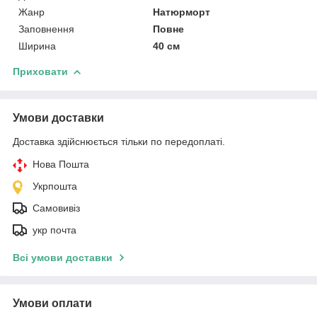
Жанр
Натюрморт
Заповнення
Повне
Ширина
40 см
Приховати
Умови доставки
Доставка здійснюється тільки по передоплаті.
Нова Пошта
Укрпошта
Самовивіз
укр почта
Всі умови доставки
Умови оплати