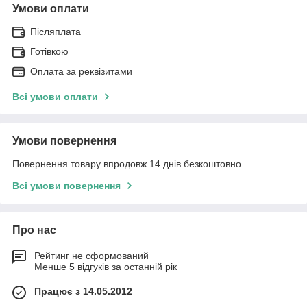
Умови оплати
Післяплата
Готівкою
Оплата за реквізитами
Всі умови оплати
Умови повернення
Повернення товару впродовж 14 днів безкоштовно
Всі умови повернення
Про нас
Рейтинг не сформований
Менше 5 відгуків за останній рік
Працює з 14.05.2012