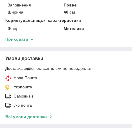
Заповнення
Повне
Ширина
40 см
Користувальницькі характеристики
Жанр
Метелики
Приховати
Умови доставки
Доставка здійснюється тільки по передоплаті.
Нова Пошта
Укрпошта
Самовивіз
укр почта
Всі умови доставки