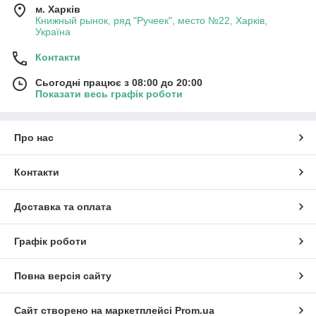
м. Харків
Книжный рынок, ряд "Ручеек", место №22, Харків,
Україна
Контакти
Сьогодні працює з 08:00 до 20:00
Показати весь графік роботи
Про нас
Контакти
Доставка та оплата
Графік роботи
Повна версія сайту
Сайт створено на маркетплейсі
Prom.ua