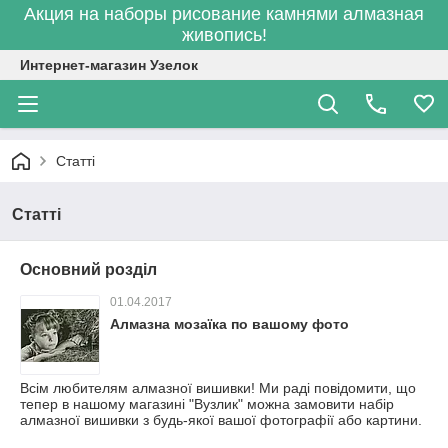
Акция на наборы рисование камнями алмазная
живопись!
Интернет-магазин Узелок
Статті
Статті
Основний розділ
01.04.2017
Алмазна мозаїка по вашому фото
Всім любителям алмазної вишивки! Ми раді повідомити, що
тепер в нашому магазині "Вузлик" можна замовити набір
алмазної вишивки з будь-якої вашої фотографії або картини.